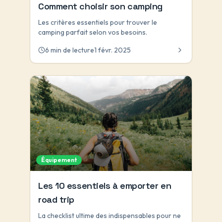
Comment choisir son camping
Les critères essentiels pour trouver le
camping parfait selon vos besoins.
6 min de lecture
1 févr. 2025
Équipement
Les 10 essentiels à emporter en
road trip
La checklist ultime des indispensables pour ne