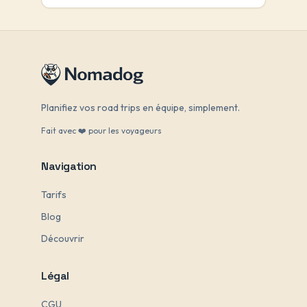
Planifiez vos road trips en équipe, simplement.
Fait avec ❤️ pour les voyageurs
Navigation
Tarifs
Blog
Découvrir
Légal
CGU