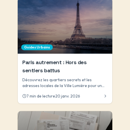
Guides Urbains
Paris autrement : Hors des
sentiers battus
Découvrez les quartiers secrets et les
adresses locales de la Ville Lumière pour un
séjour authentique.
7 min de lecture
20 janv. 2026