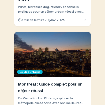
Parcs, terrasses dog-friendly et conseils
pratiques pour un séjour urbain réussi avec
votre compagnon.
6 min de lecture
20 janv. 2026
Guides Urbains
Montréal : Guide complet pour un
séjour réussi
Du Vieux-Port au Plateau, explorez la
métropole québécoise avec nos meilleures