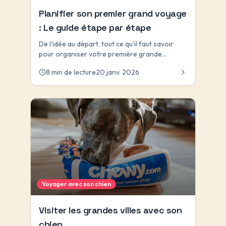
Planifier son premier grand voyage
: Le guide étape par étape
De l'idée au départ, tout ce qu'il faut savoir
pour organiser votre première grande
aventure.
8 min de lecture
20 janv. 2026
Voyager avec son chien
Visiter les grandes villes avec son
chien