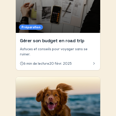
Préparation
Gérer son budget en road trip
Astuces et conseils pour voyager sans se
ruiner.
6 min de lecture
20 févr. 2025