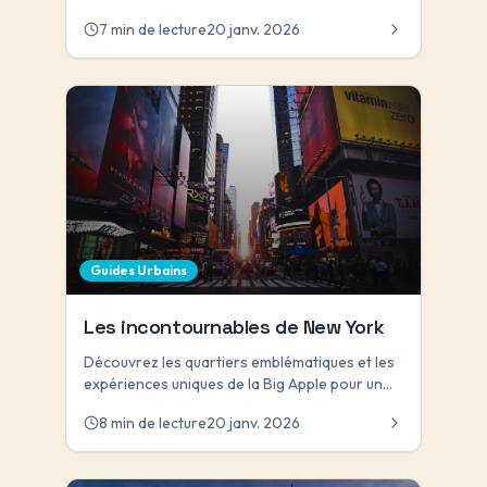
recommandations.
7 min de lecture
20 janv. 2026
Guides Urbains
Les incontournables de New York
Découvrez les quartiers emblématiques et les
expériences uniques de la Big Apple pour un
séjour inoubliable.
8 min de lecture
20 janv. 2026