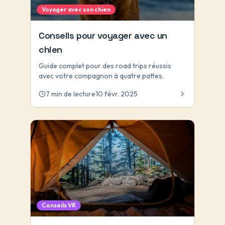
Voyager avec son chien
Conseils pour voyager avec un
chien
Guide complet pour des road trips réussis
avec votre compagnon à quatre pattes.
7 min de lecture
10 févr. 2025
Conseils VR