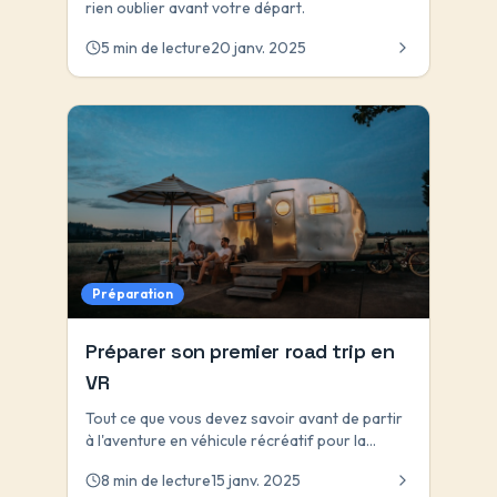
rien oublier avant votre départ.
5 min de lecture
20 janv. 2025
Préparation
Préparer son premier road trip en
VR
Tout ce que vous devez savoir avant de partir
à l'aventure en véhicule récréatif pour la
première fois.
8 min de lecture
15 janv. 2025