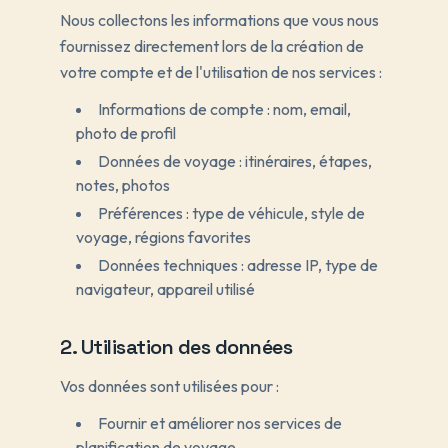
Nous collectons les informations que vous nous
fournissez directement lors de la création de
votre compte et de l'utilisation de nos services :
Informations de compte : nom, email,
photo de profil
Données de voyage : itinéraires, étapes,
notes, photos
Préférences : type de véhicule, style de
voyage, régions favorites
Données techniques : adresse IP, type de
navigateur, appareil utilisé
2. Utilisation des données
Vos données sont utilisées pour :
Fournir et améliorer nos services de
planification de voyage