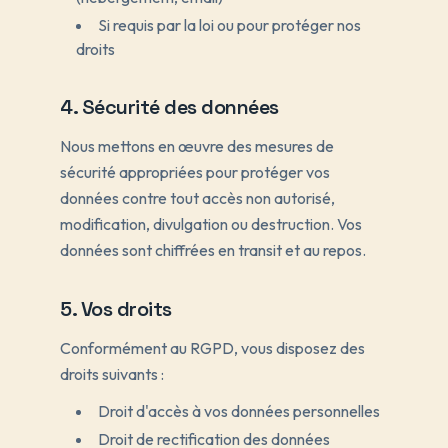
Si requis par la loi ou pour protéger nos
droits
4. Sécurité des données
Nous mettons en œuvre des mesures de
sécurité appropriées pour protéger vos
données contre tout accès non autorisé,
modification, divulgation ou destruction. Vos
données sont chiffrées en transit et au repos.
5. Vos droits
Conformément au RGPD, vous disposez des
droits suivants :
Droit d'accès à vos données personnelles
Droit de rectification des données