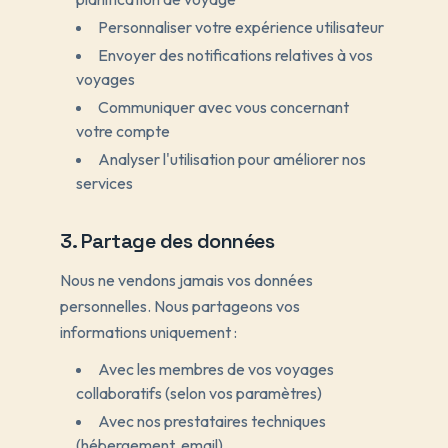
Personnaliser votre expérience utilisateur
Envoyer des notifications relatives à vos
voyages
Communiquer avec vous concernant
votre compte
Analyser l'utilisation pour améliorer nos
services
3. Partage des données
Nous ne vendons jamais vos données
personnelles. Nous partageons vos
informations uniquement :
Avec les membres de vos voyages
collaboratifs (selon vos paramètres)
Avec nos prestataires techniques
(hébergement, email)