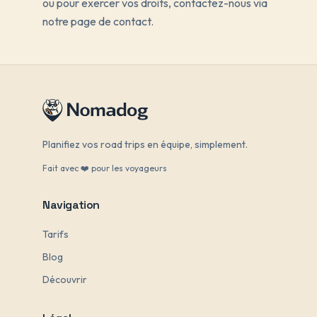
ou pour exercer vos droits, contactez-nous via
notre page de contact.
Planifiez vos road trips en équipe, simplement.
Fait avec ❤️ pour les voyageurs
Navigation
Tarifs
Blog
Découvrir