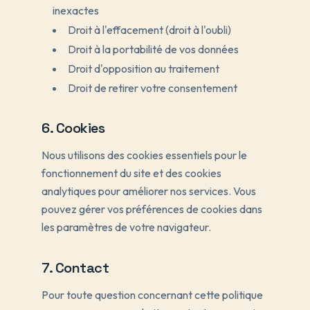
inexactes
Droit à l'effacement (droit à l'oubli)
Droit à la portabilité de vos données
Droit d'opposition au traitement
Droit de retirer votre consentement
6. Cookies
Nous utilisons des cookies essentiels pour le
fonctionnement du site et des cookies
analytiques pour améliorer nos services. Vous
pouvez gérer vos préférences de cookies dans
les paramètres de votre navigateur.
7. Contact
Pour toute question concernant cette politique