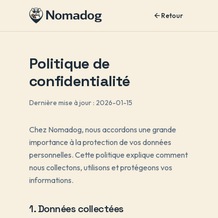
Retour
Politique de
confidentialité
Dernière mise à jour : 2026-01-15
Chez Nomadog, nous accordons une grande
importance à la protection de vos données
personnelles. Cette politique explique comment
nous collectons, utilisons et protégeons vos
informations.
1. Données collectées